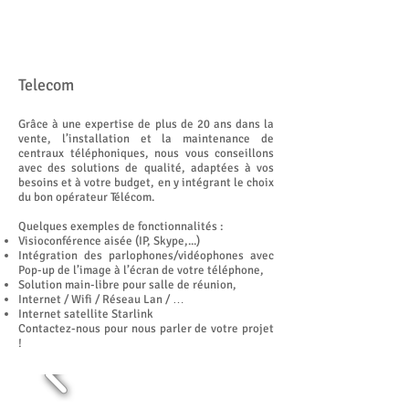
Telecom
​Grâce à une expertise de plus de 20 ans dans la
vente, l’installation et la maintenance de
centraux téléphoniques, nous vous conseillons
avec des solutions de qualité, adaptées à vos
besoins et à votre budget, en y intégrant le choix
du bon opérateur Télécom.
Quelques exemples de fonctionnalités :​
Visioconférence aisée (IP, Skype,...)
Intégration des parlophones/vidéophones avec
Pop-up de l’image à l’écran de votre téléphone,
Solution main-libre pour salle de réunion,
Internet / Wifi / Réseau Lan / …
Internet satellite Starlink
Contactez-nous pour nous parler de votre projet
!