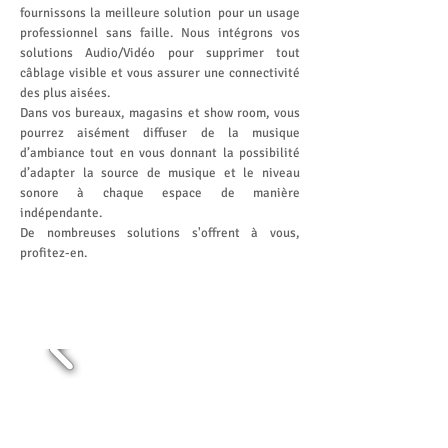
fournissons la meilleure solution pour un usage
professionnel sans faille. Nous intégrons vos
solutions Audio/Vidéo pour supprimer tout
câblage visible et vous assurer une connectivité
des plus aisées.
Dans vos bureaux, magasins et show room, vous
pourrez aisément diffuser de la musique
d’ambiance tout en vous donnant la possibilité
d’adapter la source de musique et le niveau
sonore à chaque espace de manière
indépendante.
De nombreuses solutions s'offrent à vous,
profitez-en.